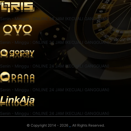
Senin - Minggu : ONLINE 24 JAM (KECUALI GANGGUAN)
Senin - Minggu : ONLINE 24 JAM (KECUALI GANGGUAN)
Senin - Minggu : ONLINE 24 JAM (KECUALI GANGGUAN)
Senin - Minggu : ONLINE 24 JAM (KECUALI GANGGUAN)
Senin - Minggu : ONLINE 24 JAM (KECUALI GANGGUAN)
© Copyright 2014 - 2026
_
. All Rights Reserved.