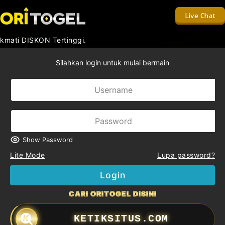
Live Chat
mati DISKON Tertinggi.
Silahkan login untuk mulai bermain
Show Password
Lite Mode
Lupa password?
Login
CARI ORITOGEL DISINI
KETIKSITUS.COM